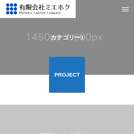
カテゴリー3
PROJECT