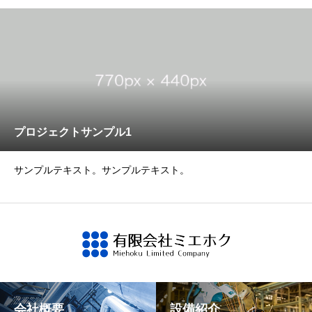
プロジェクトサンプル1
サンプルテキスト。サンプルテキスト。
会社概要
設備紹介