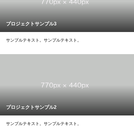
プロジェクトサンプル3
サンプルテキスト。サンプルテキスト。
プロジェクトサンプル2
サンプルテキスト。サンプルテキスト。