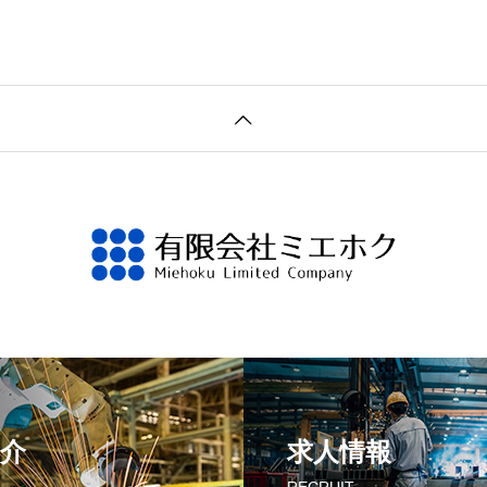
介
求人情報
RECRUIT