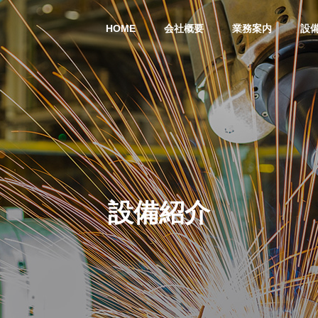
HOME
会社概要
業務案内
設
設備紹介