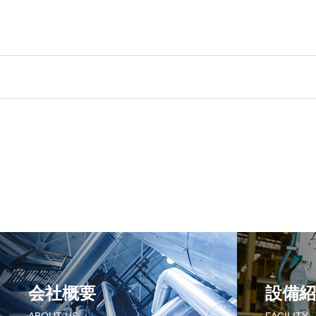
会社概要
設備紹
ABOUT US
FACILITY