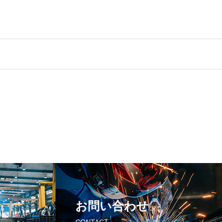
お問い合わせ
CONTACT