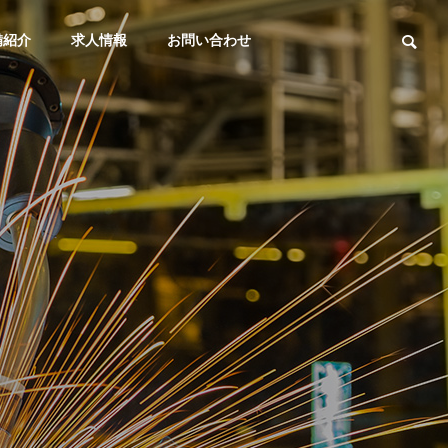
備紹介
求人情報
お問い合わせ