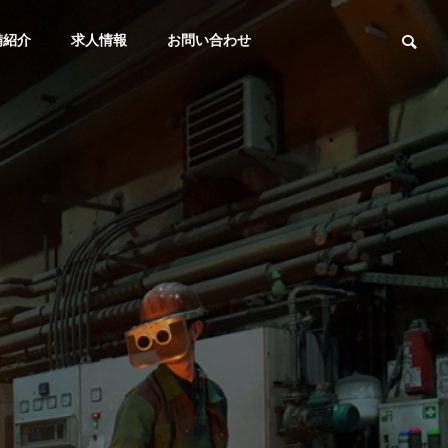
備紹介
求人情報
お問い合わせ