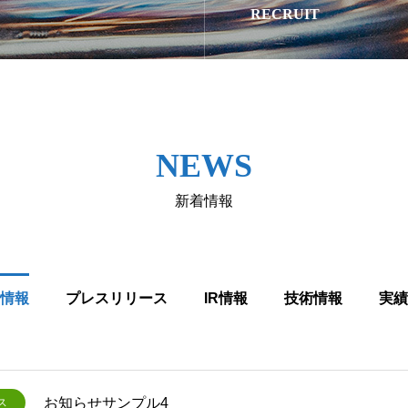
RECRUIT
NEWS
新着情報
情報
プレスリリース
IR情報
技術情報
実績
お知らせサンプル4
ス