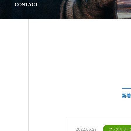
CONTACT
新着
2022.06.27
プレスリリー