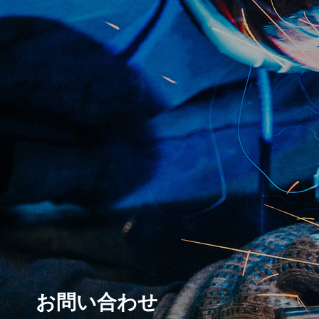
お問い合わせ