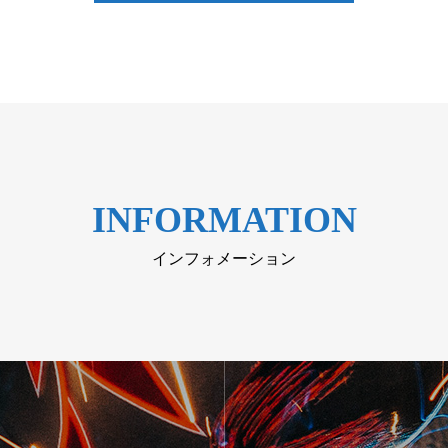
INFORMATION
インフォメーション