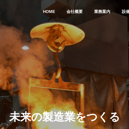
HOME
会社概要
業務案内
設