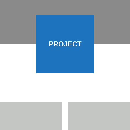
PROJECT