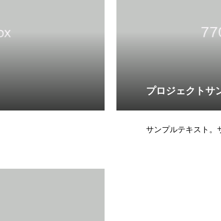
プロジェクトサ
サンプルテキスト。