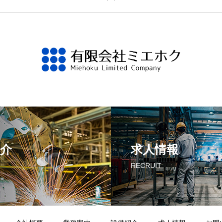
介
求人情報
RECRUIT