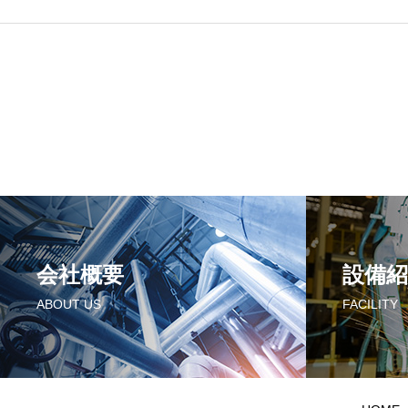
会社概要
設備紹
ABOUT US
FACILITY