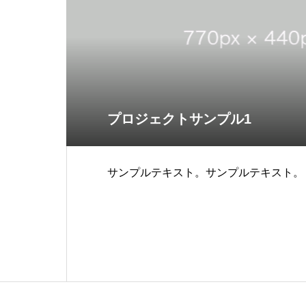
プロジェクトサンプル1
サンプルテキスト。サンプルテキスト。