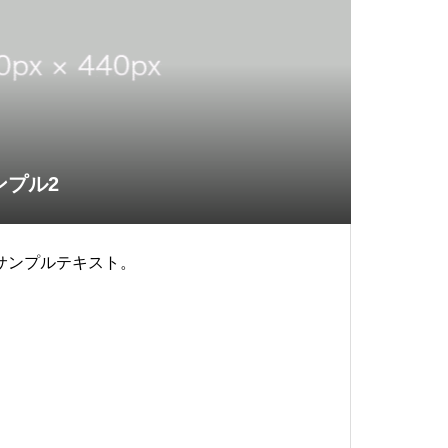
ンプル2
サンプルテキスト。