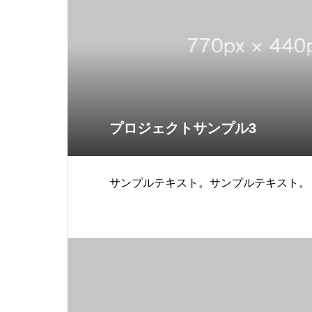
プロジェクトサンプル3
サンプルテキスト。サンプルテキスト。