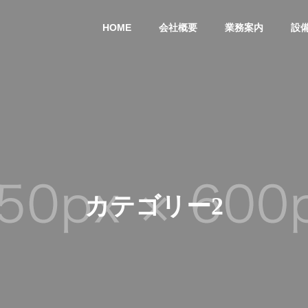
HOME
会社概要
業務案内
設
カテゴリー2