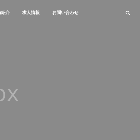
備紹介
求人情報
お問い合わせ