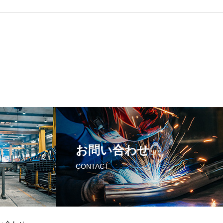
お問い合わせ
CONTACT