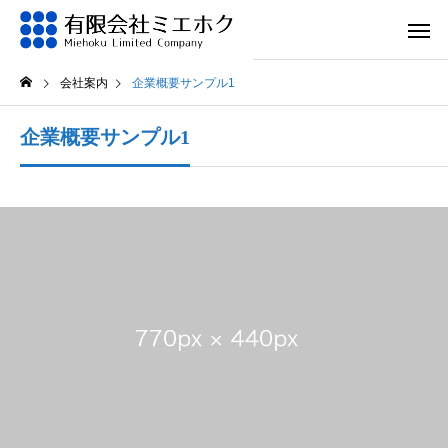
会社案内
企業概要サンプル1
企業概要サンプル1