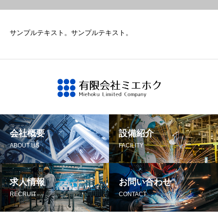
サンプルテキスト。サンプルテキスト。
会社概要
設備紹介
ABOUT US
FACILITY
求人情報
お問い合わせ
RECRUIT
CONTACT